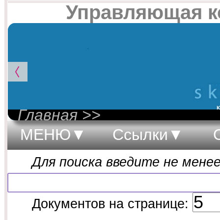
Управляющая 
Главная >>
МЕНЮ
Ссылки
Для поиска введите не менее
Документов на странице: